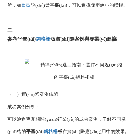
所，如
重型
設(shè)備
平臺(tái)
，可以選擇間距較小的橫桿。
三、
參考平臺(tái)
鋼格柵
板實(shí)際案例與專業(yè)建議
（一）實(shí)際案例借鑒
成功案例分析：
可以通過查閱相關(guān)行業(yè)的成功案例，了解不同規
(guī)格的
平臺(tái)
鋼格柵
板
在實(shí)際應(yīng)用中的效果。