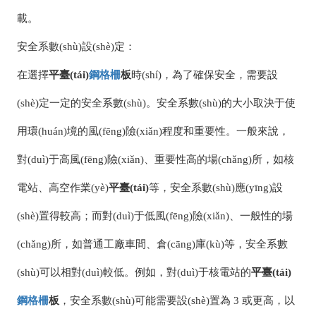
載。
安全系數(shù)設(shè)定：
在選擇
平臺(tái)
鋼格柵
板
時(shí)，為了確保安全，需要設
(shè)定一定的安全系數(shù)。安全系數(shù)的大小取決于使
用環(huán)境的風(fēng)險(xiǎn)程度和重要性。一般來說，
對(duì)于高風(fēng)險(xiǎn)、重要性高的場(chǎng)所，如核
電站、高空作業(yè)
平臺(tái)
等，安全系數(shù)應(yīng)設
(shè)置得較高；而對(duì)于低風(fēng)險(xiǎn)、一般性的場
(chǎng)所，如普通工廠車間、倉(cāng)庫(kù)等，安全系數
(shù)可以相對(duì)較低。例如，對(duì)于核電站的
平臺(tái)
鋼格柵
板
，安全系數(shù)可能需要設(shè)置為 3 或更高，以