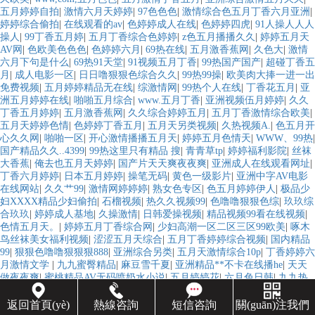
五月婷婷自拍
|
激情六月天婷婷
|
97色色色
|
激情综合色五月丁香六月亚洲
|
婷婷综合偷拍
|
在线观看的av
|
色婷婷成人在线
|
色婷婷四虎
|
91人操人人人
操人
|
99丁香五月婷
|
五月丁香综合色婷婷
|
z色五月播播久久
|
婷婷五月天
AV网
|
色欧美色色色
|
色婷婷六月
|
69热在线
|
五月激香蕉网
|
久色大
|
激情
六月下句是什么
|
69热91天堂
|
91视频五月丁香
|
99热国产国产
|
超碰丁香五
月
|
成人电影一区
|
日日噜狠狠色综合久久
|
99热99操
|
欧美肉大捧一进一出
免费视频
|
五月婷婷精品无在线
|
综激情网
|
99热个人在线
|
丁香花五月
|
亚
洲五月婷婷在线
|
啪啪五月综合
|
www.五月丁香
|
亚洲视频伍月婷婷
|
久久
丁香五月婷婷
|
五月激香蕉网
|
久久综合婷婷五月
|
五月丁香激情综合欧美
|
五月天婷婷色情
|
色婷婷丁香五月
|
五月天另类视频
|
久热视频A.
|
色五月开
心久久网
|
啪啪一区
|
开心激情播播五月天
|
婷婷五月色情天
|
WWW、99热
|
国产精品久久..4399
|
99热这里只有精品 搜
|
青青草tp
|
婷婷福利影院
|
丝袜
大香蕉
|
俺去也五月天婷婷
|
国产片天天爽夜夜爽
|
亚洲成人在线观看网址
|
丁香六月婷婷
|
日本五月婷婷
|
操笔无码
|
黄色一级影片
|
亚洲中字AV电影
在线网站
|
久久艹99
|
激情网婷婷婷
|
熟女色专区
|
色五月婷婷伊人
|
极品少
妇XXXX精品少妇偷拍
|
石榴视频
|
热久久视频99
|
色噜噜狠狠色综
|
玖玖综
合玖玖
|
婷婷成人基地
|
久操激情
|
日韩爱操视频
|
精品视频99看在线视频
|
色情五月天。
|
婷婷五月丁香综合网
|
少妇高潮一区二区三区99欧美
|
啄木
鸟丝袜美女福利视频
|
涩涩五月天综合
|
五月丁香婷婷综合视频
|
国内精品
99
|
狠狠色噜噜狠狠狠888
|
亚洲综合另类
|
五月天激情综合10p
|
丁香婷婷六
月激情文学
|
九九蜜臀精品
|
麻豆雪千夏
|
亚洲精品**不卡在线播he
|
天天
做夜夜爽
|
蜜桃精品AV无码喷奶水小说
|
五月婷婷花
|
六月色日韩
|
九九热
自拍
|
色 噜噜 九月 婷婷
|
风流少妇A片一区二区蜜桃
|
97干欧美
|
天天做夜
夜爽
|
天天综合永久
|
九九综合视频在线观看
|
婷婷五月天AV在线
|
99久久
返回首頁(yè)
熱線咨詢
短信咨詢
關(guān)注我們