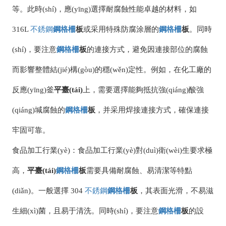
等。此時(shí)，應(yīng)選擇耐腐蝕性能卓越的材料，如
316L
不銹鋼
鋼格柵
板
或采用特殊防腐涂層的
鋼格柵
板
。同時
(shí)，要注意
鋼格柵
板
的連接方式，避免因連接部位的腐蝕
而影響整體結(jié)構(gòu)的穩(wěn)定性。例如，在化工廠的
反應(yīng)釜
平臺(tái)
上，需要選擇能夠抵抗強(qiáng)酸強
(qiáng)堿腐蝕的
鋼格柵
板
，并采用焊接連接方式，確保連接
牢固可靠。
食品加工行業(yè)：食品加工行業(yè)對(duì)衛(wèi)生要求極
高，
平臺(tái)
鋼格柵
板
需要具備耐腐蝕、易清潔等特點
(diǎn)。一般選擇 304
不銹鋼
鋼格柵
板
，其表面光滑，不易滋
生細(xì)菌，且易于清洗。同時(shí)，要注意
鋼格柵
板
的設