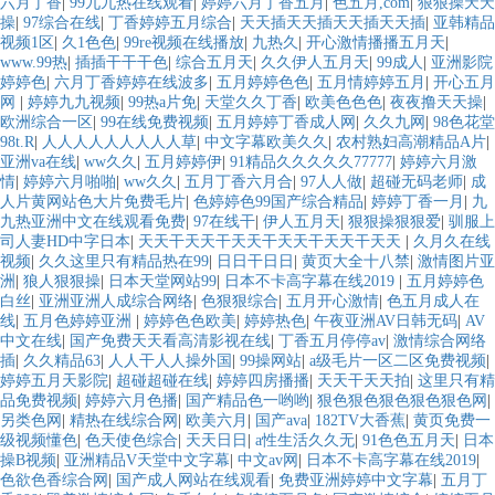
六月丁香
|
99九九热在线观看
|
婷婷六月丁香五月
|
色五月,com
|
狠狠操天天
操
|
97综合在线
|
丁香婷婷五月综合
|
天天插天天插天天插天天插
|
亚韩精品
视频1区
|
久1色色
|
99re视频在线播放
|
九热久
|
开心激情播播五月天
|
www.99热
|
插插干干干色
|
综合五月天
|
久久伊人五月天
|
99成人
|
亚洲影院
婷婷色
|
六月丁香婷婷在线波多
|
五月婷婷色色
|
五月情婷婷五月
|
开心五月
网
|
婷婷九九视频
|
99热a片免
|
天堂久久丁香
|
欧美色色色
|
夜夜撸天天操
|
欧洲综合一区
|
99在线免费视频
|
五月婷婷丁香成人网
|
久久九网
|
98色花堂
98t.R
|
人人人人人人人人人草
|
中文字幕欧美久久
|
农村熟妇高潮精品A片
|
亚洲va在线
|
ww久久
|
五月婷婷伊
|
91精品久久久久久77777
|
婷婷六月激
情
|
婷婷六月啪啪
|
ww久久
|
五月丁香六月合
|
97人人做
|
超碰无码老师
|
成
人片黄网站色大片免费毛片
|
色婷婷色99国产综合精品
|
婷婷丁香一月
|
九
九热亚洲中文在线观看免费
|
97在线干
|
伊人五月天
|
狠狠操狠狠爱
|
驯服上
司人妻HD中字日本
|
天天干天天干天天干天天干天天干天天
|
久月久在线
视频
|
久久这里只有精品热在99
|
日日干日日
|
黄页大全十八禁
|
激情图片亚
洲
|
狼人狠狠操
|
日本天堂网站99
|
日本不卡高字幕在线2019
|
五月婷婷色
白丝
|
亚洲亚洲人成综合网络
|
色狠狠综合
|
五月开心激情
|
色五月成人在
线
|
五月色婷婷亚洲
|
婷婷色色欧美
|
婷婷热色
|
午夜亚洲AV日韩无码
|
AV
中文在线
|
国产免费天天看高清影视在线
|
丁香五月停停av
|
激情综合网络
插
|
久久精品63
|
人人干人人操外国
|
99操网站
|
a级毛片一区二区免费视频
|
婷婷五月天影院
|
超碰超碰在线
|
婷婷四房播播
|
天天干天天拍
|
这里只有精
品免费视频
|
婷婷六月色播
|
国产精品色一哟哟
|
狠色狠色狠色狠色狠色网
|
另类色网
|
精热在线综合网
|
欧美六月
|
国产ava
|
182TV大香蕉
|
黄页免费一
级视频懂色
|
色天使色综合
|
天天日日
|
a性生活久久无
|
91色色五月天
|
日本
操B视频
|
亚洲精品V天堂中文字幕
|
中文av网
|
日本不卡高字幕在线2019
|
色欲色香综合网
|
国产成人网站在线观看
|
免费亚洲婷婷中文字幕
|
五月丁