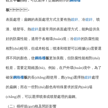
觀景
平臺(tái)
，可以選擇 I 型扁鋼制作的
鋼格柵
板
。
表面處理：扁鋼的表面處理方式主要有熱
鍍鋅
、冷
鍍鋅
、噴
漆、噴塑等。熱
鍍鋅
是最常用的表面處理方式，能夠提供良
好的防腐性能，適用于各種環(huán)境；冷
鍍鋅
的防腐性能
相對(duì)較弱，但成本較低；噴漆和噴塑可以根據(jù)需要選
擇不同的顏色，使
鋼格柵
板
更加美觀，但防腐性能相對(duì)
較差，需要定期維護(hù)。例如，在戶外環(huán)境中，為了
確保
鋼格柵
板
的長(zhǎng)期使用，應(yīng)選擇熱
鍍鋅
處理
的扁鋼；而在一些對(duì)顏色有特殊要求的室內(nèi)場
(chǎng)所，可以選擇噴漆或噴塑處理的扁鋼。
（二）橫桿規(guī)格及間距影響