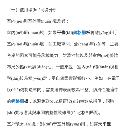
（一）使用環(huán)境分析
室內(nèi)與室外環(huán)境差異：
室內(nèi)環(huán)境：如果
平臺(tái)
鋼格柵
板
將應(yīng)用于
室內(nèi)環(huán)境，如工廠車間、倉(cāng)庫(kù)等，主要
考慮的因素可能是承載能力、防滑性能以及與室內(nèi)整體
布局的協(xié)調(diào)性。一般來說，室內(nèi)環(huán)境相
對(duì)較為穩(wěn)定，受自然因素影響較小。例如，在電子
設(shè)備制造車間，需要選擇表面較為平整、防滑性能適中
的
鋼格柵
板
，以避免對(duì)精密設(shè)備造成損傷，同時
(shí)要考慮其與車間的整體裝修風(fēng)格相匹配。
室外環(huán)境：對(duì)于室外應(yīng)用，如露天
平臺