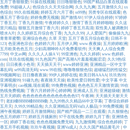
五月丁香狠狠爱
|
91操在线视频
|
日日噜狠狠色
|
99国产精品白浆在线观看
免费
|
99超碰人人
|
色综合久久天天综合网
|
久久九九爽
|
五月激情久久
|
xx
色综合
|
99久在线视频
|
婷婷五月六月丁香
|
ss99热
|
另类专区在线观看
|
色
播五月丁香综合
|
婷婷免费无视频
|
国产激情AV
|
97伊人综合婷婷
|
97婷婷
丁香五月
|
丁香九月激情
|
午夜婷婷久久
|
激情丁香五月婷婷啪啪
|
久久这
里只精品
|
狠狠五月激情丁香六月
|
婷婷丁香五月高清
|
双性美人被调教到
喷水A片
|
久久婷婷五月综合色丁香
|
九九久久99
|
人人爱国产
|
偷偷操九九
|
青青草蜜臀
|
亚洲综合色色
|
久草 天堂
|
五月丁香五月综合欧美
|
日韩不卡
123
|
色亚洲色宗合
|
色婷婷六月
|
五月伊人网
|
www.夜夜操
|
五月婷婷欧洲
|
五月欧美色色五月
|
少妇高潮呻吟A片免费看软件
|
天天爽人人综合免费
7799
|
中文av网
|
久久久人人操A V
|
99亚洲色
|
九久久婷婷
|
www.色婷婷。
com
|
玖玖在线视频
|
91九色国产
|
国产高潮A片羞羞视频涩涩
|
久久9热综
合
|
日日夜夜小色哥
|
天天插天天干
|
www婷婷亚洲
|
亚洲精品一区中文字
幕乱码
|
se99高清无码
|
www.99在线
|
噜噜噜狠狠色综
|
超碰猛烈的性猛交
|
99视频网址
|
日日撸夜夜操
|
99伊人婷婷在线
|
欧美日韩AAAA
|
玖玖热99
|
亚洲视频99
|
91碰九色
|
夜夜骑天天操
|
欧美性爱日韩性爱
|
中文字幕 中文
字幕明步
|
cao视频,现在观看
|
99免费热视频
|
色色色五月天激情资源
|
99在
热线免费视频
|
丁香六月婷婷开心婷婷网
|
亚洲成人五月
|
亚洲超级碰
|
激情
五月天婷婷
|
色色色色色色色色色色色色色97
|
午夜神
|
天天插天天射天天
干
|
老妇槡BBBB槡BBBB槡
|
九九99热久久精品66中文字幕
|
丁香综合婷婷
五月天
|
久99久99精品免
|
久久亚洲精品无码Va白人极品
|
9 99免费视频
|
亚
洲午夜视频
|
婷婷五月激情网站
|
国产精产国品一二三在观看
|
久久狠狠色
|
色五月婷婷777
|
婷婷五月骚厕所
|
97干在线免费
|
婷婷九月丁香
|
亚洲情色
一区
|
婷婷丁香在线
|
色色色视频免费无码
|
九九激情网
|
综合色色婷婷
|
丁
香五月手机视频
|
玖玖午夜视频
|
亚洲Va成人
|
久久久国产精品黄毛片
|
中